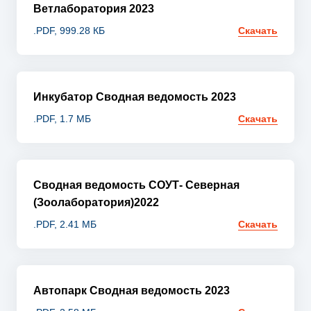
Ветлаборатория 2023
.PDF, 999.28 КБ
Скачать
Инкубатор Сводная ведомость 2023
.PDF, 1.7 МБ
Скачать
Сводная ведомость СОУТ- Северная
(Зоолаборатория)2022
.PDF, 2.41 МБ
Скачать
Автопарк Сводная ведомость 2023