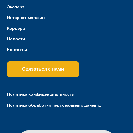
Экспорт
Интернет-магазин
Карьера
Новости
Контакты
Связаться с нами
Политика конфиденциальности
Политика обработки персональных данных.