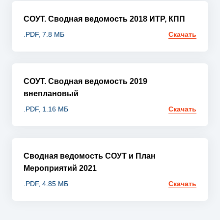
СОУТ. Сводная ведомость 2018 ИТР, КПП
.PDF, 7.8 МБ
Скачать
СОУТ. Сводная ведомость 2019
внеплановый
.PDF, 1.16 МБ
Скачать
Сводная ведомость СОУТ и План
Мероприятий 2021
.PDF, 4.85 МБ
Скачать