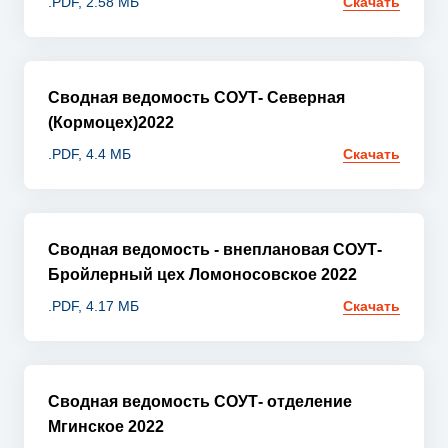
.PDF, 2.58 МБ
Скачать
Сводная ведомость СОУТ- Северная
(Кормоцех)2022
.PDF, 4.4 МБ
Скачать
Сводная ведомость - внеплановая СОУТ-
Бройлерный цех Ломоносовское 2022
.PDF, 4.17 МБ
Скачать
Сводная ведомость СОУТ- отделение
Мгинское 2022