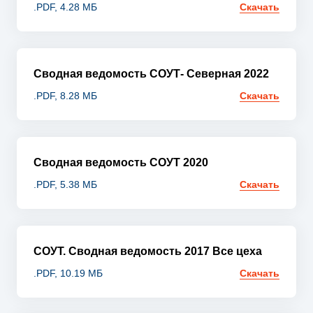
.PDF, 4.28 МБ
Скачать
Сводная ведомость СОУТ- Северная 2022
.PDF, 8.28 МБ
Скачать
Сводная ведомость СОУТ 2020
.PDF, 5.38 МБ
Скачать
СОУТ. Сводная ведомость 2017 Все цеха
.PDF, 10.19 МБ
Скачать