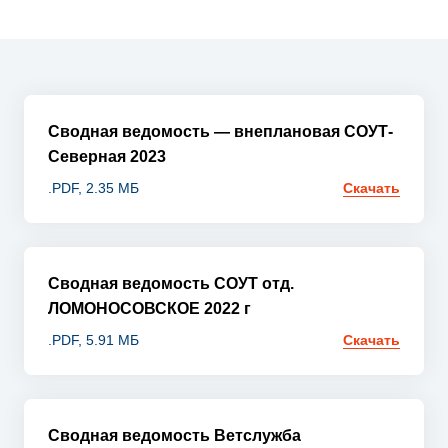
Сводная ведомость — внеплановая СОУТ-
Северная 2023
.PDF, 2.35 МБ
Скачать
Сводная ведомость СОУТ отд.
ЛОМОНОСОВСКОЕ 2022 г
.PDF, 5.91 МБ
Скачать
Сводная ведомость Ветслужба