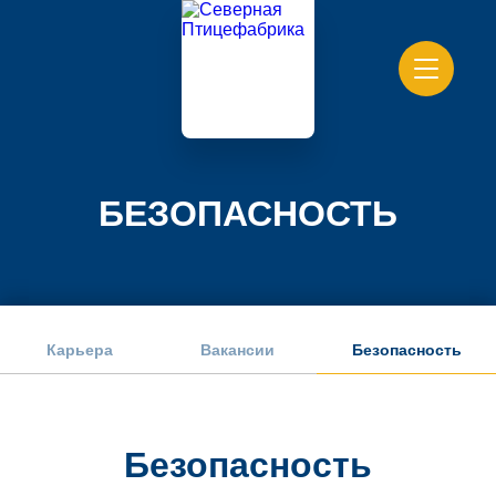
БЕЗОПАСНОСТЬ
Карьера
Вакансии
Безопасность
Безопасность