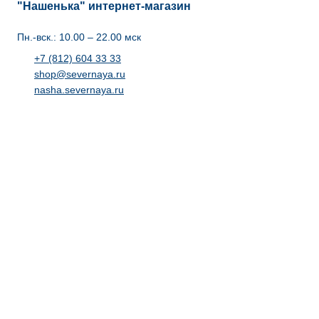
"Нашенька" интернет-магазин
Пн.-вск.: 10.00 – 22.00 мск
+7 (812) 604 33 33
shop@severnaya.ru
nasha.severnaya.ru