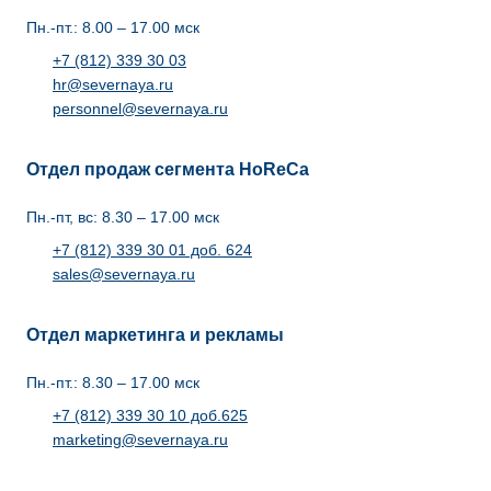
Пн.-пт.: 8.00 – 17.00 мск
+7 (812) 339 30 03
hr@severnaya.ru
personnel@severnaya.ru
Отдел продаж сегмента HoReCa
Пн.-пт, вс: 8.30 – 17.00 мск
+7 (812) 339 30 01 доб. 624
sales@severnaya.ru
Отдел маркетинга и рекламы
Пн.-пт.: 8.30 – 17.00 мск
+7 (812) 339 30 10 доб.625
marketing@severnaya.ru