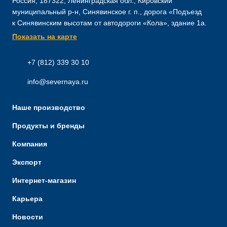
Россия, 187322, Ленинградская обл., Кировский
муниципальный р-н, Синявинское г. п., дорога «Подъезд
к Синявинским высотам от автодороги «Кола», здание 1а.
Показать на карте
+7 (812) 339 30 10
info@severnaya.ru
Наше производство
Продукты и бренды
Компания
Экспорт
Интернет-магазин
Карьера
Новости