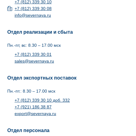
+7 (812) 339 30 10
+7 (812) 339 30 08
info@severnaya.ru
Отдел реализации и сбыта
Пн.-пт, вс: 8.30 – 17.00 мск
+7 (812) 339 30 01
sales@severnaya.ru
Отдел экспортных поставок
Пн.-пт.: 8.30 – 17.00 мск
+7 (812) 339 30 10 доб. 332
+7 (921) 186 38 87
export@severnaya.ru
Отдел персонала