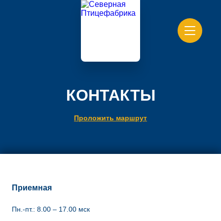
КОНТАКТЫ
Проложить маршрут
Приемная
Пн.-пт.: 8.00 – 17.00 мск