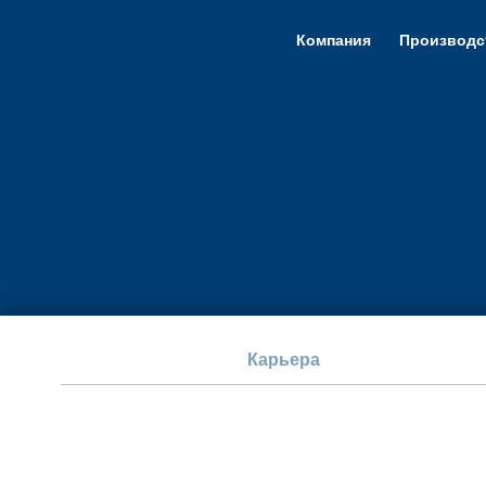
Компания
Производс
Карьера