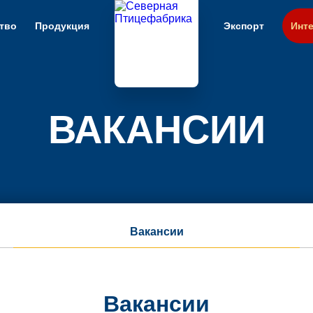
тво
Продукция
Экспорт
Инте
ВАКАНСИИ
Вакансии
Вакансии