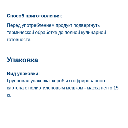
Способ приготовления:
Перед употреблением продукт подвергнуть
термической обработке до полной кулинарной
готовности.
Упаковка
Вид упаковки:
Групповая упаковка: короб из гофрированного
картона с полиэтиленовым мешком - масса нетто 15
кг.