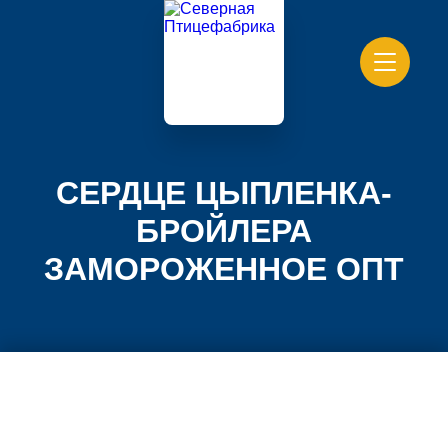
СЕРДЦЕ ЦЫПЛЕНКА-
БРОЙЛЕРА
ЗАМОРОЖЕННОЕ ОПТ