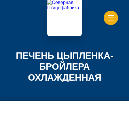
ПЕЧЕНЬ ЦЫПЛЕНКА-
БРОЙЛЕРА
ОХЛАЖДЕННАЯ