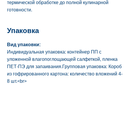
термической обработке до полной кулинарной
готовности.
Упаковка
Вид упаковки:
Индивидуальная упаковка: контейнер ПП с
уложенной влагопоглощающей салфеткой, пленка
ПЕТ-ПЭ для запаивания.Групповая упаковка: Короб
из гофрированного картона: количество вложений 4-
8 шт.<br>