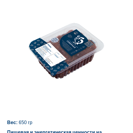
Вес:
650 гр
Пищевая и энергетическая ценности на