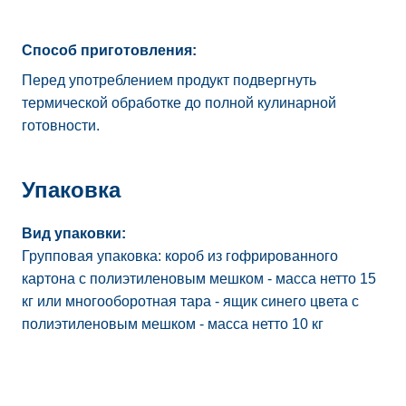
Способ приготовления:
Перед употреблением продукт подвергнуть
термической обработке до полной кулинарной
готовности.
Упаковка
Вид упаковки:
Групповая упаковка: короб из гофрированного
картона с полиэтиленовым мешком - масса нетто 15
кг или многооборотная тара - ящик синего цвета с
полиэтиленовым мешком - масса нетто 10 кг