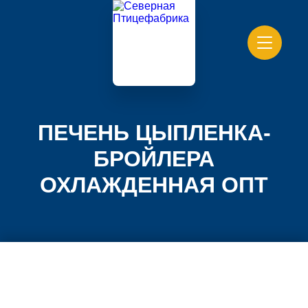
ПЕЧЕНЬ ЦЫПЛЕНКА-
БРОЙЛЕРА
ОХЛАЖДЕННАЯ ОПТ