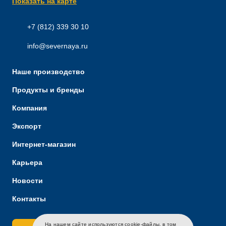
Показать на карте
+7 (812) 339 30 10
info@severnaya.ru
Наше производство
Продукты и бренды
Компания
Экспорт
Интернет-магазин
Карьера
Новости
Контакты
На нашем сайте используются cookie-файлы, в том