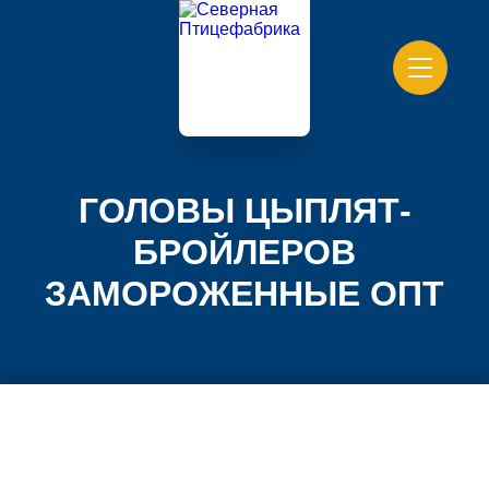
ГОЛОВЫ ЦЫПЛЯТ-
БРОЙЛЕРОВ
ЗАМОРОЖЕННЫЕ ОПТ