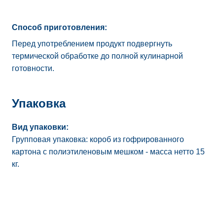
Способ приготовления:
Перед употреблением продукт подвергнуть
термической обработке до полной кулинарной
готовности.
Упаковка
Вид упаковки:
Групповая упаковка: короб из гофрированного
картона с полиэтиленовым мешком - масса нетто 15
кг.