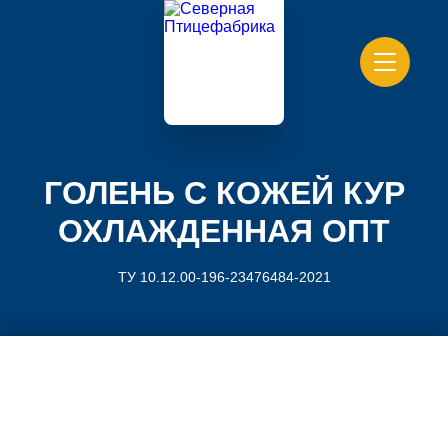
ГОЛЕНЬ С КОЖЕЙ КУР
ОХЛАЖДЕННАЯ ОПТ
ТУ 10.12.00-196-23476484-2021