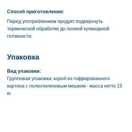
Способ приготовления:
Перед употреблением продукт подвергнуть
термической обработке до полной кулинарной
готовности.
Упаковка
Вид упаковки:
Групповая упаковка: короб из гофрированного
картона с полиэтиленовым мешком - масса нетто 15
кг.